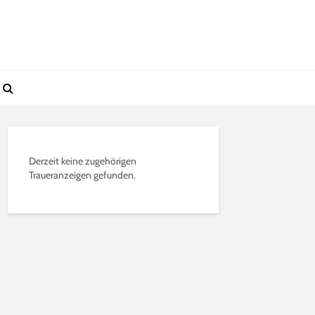
Derzeit keine zugehörigen
Traueranzeigen gefunden.