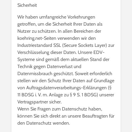
Sicherheit
Wir haben umfangreiche Vorkehrungen
getroffen, um die Sicherheit Ihrer Daten als
Nutzer zu schützen. In allen Bereichen der
koehring.net-Seiten verwenden wir den
Industriestandard SSL (Secure Sockets Layer) zur
Verschlüsselung dieser Daten. Unsere EDV-
Systeme sind gemäß dem aktuellen Stand der
Technik gegen Datenverlust und
Datenmissbrauch geschützt. Soweit erforderlich
stellen wir den Schutz Ihrer Daten auf Grundlage
von Auftragsdatenverarbeitungs-Erklärungen (§
11 BDSG i. V. m. Anlage zu § 9 S. 1 BDSG) unserer
Vertragspartner sicher.
Wenn Sie Fragen zum Datenschutz haben,
können Sie sich direkt an unsere Beauftragten für
den Datenschutz wenden.