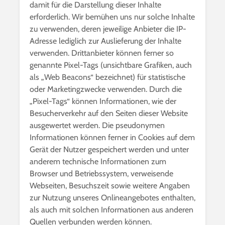
damit für die Darstellung dieser Inhalte
erforderlich. Wir bemühen uns nur solche Inhalte
zu verwenden, deren jeweilige Anbieter die IP-
Adresse lediglich zur Auslieferung der Inhalte
verwenden. Drittanbieter können ferner so
genannte Pixel-Tags (unsichtbare Grafiken, auch
als „Web Beacons“ bezeichnet) für statistische
oder Marketingzwecke verwenden. Durch die
„Pixel-Tags“ können Informationen, wie der
Besucherverkehr auf den Seiten dieser Website
ausgewertet werden. Die pseudonymen
Informationen können ferner in Cookies auf dem
Gerät der Nutzer gespeichert werden und unter
anderem technische Informationen zum
Browser und Betriebssystem, verweisende
Webseiten, Besuchszeit sowie weitere Angaben
zur Nutzung unseres Onlineangebotes enthalten,
als auch mit solchen Informationen aus anderen
Quellen verbunden werden können.