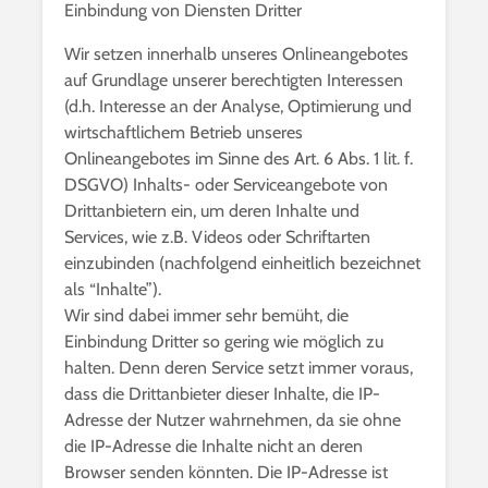
Einbindung von Diensten Dritter
Wir setzen innerhalb unseres Onlineangebotes
auf Grundlage unserer berechtigten Interessen
(d.h. Interesse an der Analyse, Optimierung und
wirtschaftlichem Betrieb unseres
Onlineangebotes im Sinne des Art. 6 Abs. 1 lit. f.
DSGVO) Inhalts- oder Serviceangebote von
Drittanbietern ein, um deren Inhalte und
Services, wie z.B. Videos oder Schriftarten
einzubinden (nachfolgend einheitlich bezeichnet
als “Inhalte”).
Wir sind dabei immer sehr bemüht, die
Einbindung Dritter so gering wie möglich zu
halten. Denn deren Service setzt immer voraus,
dass die Drittanbieter dieser Inhalte, die IP-
Adresse der Nutzer wahrnehmen, da sie ohne
die IP-Adresse die Inhalte nicht an deren
Browser senden könnten. Die IP-Adresse ist