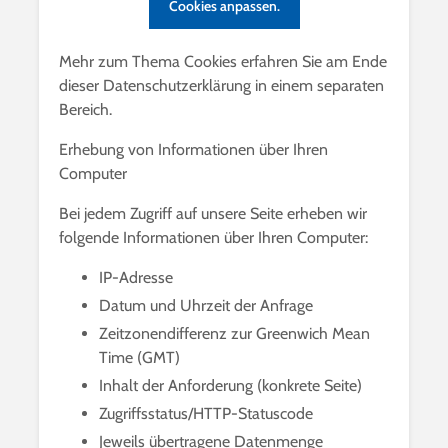
Cookies anpassen.
Mehr zum Thema Cookies erfahren Sie am Ende
dieser Datenschutzerklärung in einem separaten
Bereich.
Erhebung von Informationen über Ihren
Computer
Bei jedem Zugriff auf unsere Seite erheben wir
folgende Informationen über Ihren Computer:
IP-Adresse
Datum und Uhrzeit der Anfrage
Zeitzonendifferenz zur Greenwich Mean
Time (GMT)
Inhalt der Anforderung (konkrete Seite)
Zugriffsstatus/HTTP-Statuscode
Jeweils übertragene Datenmenge