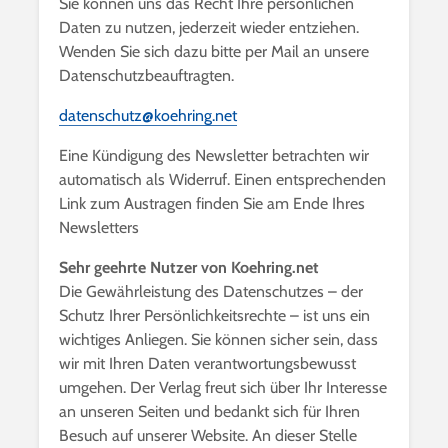
Sie können uns das Recht Ihre persönlichen
Daten zu nutzen, jederzeit wieder entziehen.
Wenden Sie sich dazu bitte per Mail an unsere
Datenschutzbeauftragten.
datenschutz@koehring.net
Eine Kündigung des Newsletter betrachten wir
automatisch als Widerruf. Einen entsprechenden
Link zum Austragen finden Sie am Ende Ihres
Newsletters
Sehr geehrte Nutzer von Koehring.net
Die Gewährleistung des Datenschutzes – der
Schutz Ihrer Persönlichkeitsrechte – ist uns ein
wichtiges Anliegen. Sie können sicher sein, dass
wir mit Ihren Daten verantwortungsbewusst
umgehen. Der Verlag freut sich über Ihr Interesse
an unseren Seiten und bedankt sich für Ihren
Besuch auf unserer Website. An dieser Stelle