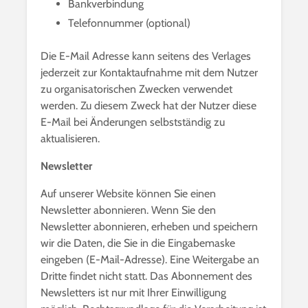
Bankverbindung
Telefonnummer (optional)
Die E-Mail Adresse kann seitens des Verlages
jederzeit zur Kontaktaufnahme mit dem Nutzer
zu organisatorischen Zwecken verwendet
werden. Zu diesem Zweck hat der Nutzer diese
E-Mail bei Änderungen selbstständig zu
aktualisieren.
Newsletter
Auf unserer Website können Sie einen
Newsletter abonnieren. Wenn Sie den
Newsletter abonnieren, erheben und speichern
wir die Daten, die Sie in die Eingabemaske
eingeben (E-Mail-Adresse). Eine Weitergabe an
Dritte findet nicht statt. Das Abonnement des
Newsletters ist nur mit Ihrer Einwilligung