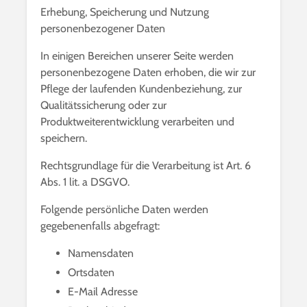
Erhebung, Speicherung und Nutzung
personenbezogener Daten
In einigen Bereichen unserer Seite werden
personenbezogene Daten erhoben, die wir zur
Pflege der laufenden Kundenbeziehung, zur
Qualitätssicherung oder zur
Produktweiterentwicklung verarbeiten und
speichern.
Rechtsgrundlage für die Verarbeitung ist Art. 6
Abs. 1 lit. a DSGVO.
Folgende persönliche Daten werden
gegebenenfalls abgefragt:
Namensdaten
Ortsdaten
E-Mail Adresse