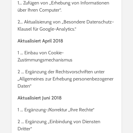
1… Zufügen von „Erhebung von Informationen
über Ihren Computer“.
2… Aktualisierung von „Besondere Datenschutz-
Klausel für Google-Analytics.“
Aktualisiert April 2018
1 … Einbau von Cookie-
Zustimmungsmechanismus
2 … Ergänzung der Rechtsvorschriften unter
„Allgemeines zur Erhebung personenbezogener
Daten“
Aktualisiert Juni 2018
1 … Ergänzung-/Korrektur „Ihre Rechte“
2 … Ergänzung „Einbindung von Diensten
Dritter“