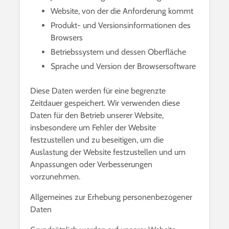
Website, von der die Anforderung kommt
Produkt- und Versionsinformationen des
Browsers
Betriebssystem und dessen Oberfläche
Sprache und Version der Browsersoftware
Diese Daten werden für eine begrenzte
Zeitdauer gespeichert. Wir verwenden diese
Daten für den Betrieb unserer Website,
insbesondere um Fehler der Website
festzustellen und zu beseitigen, um die
Auslastung der Website festzustellen und um
Anpassungen oder Verbesserungen
vorzunehmen.
Allgemeines zur Erhebung personenbezogener
Daten