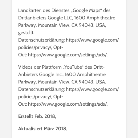
Landkarten des Dienstes „Google Maps“ des
Drittanbieters Google LLC, 1600 Amphitheatre
Parkway, Mountain View, CA 94043, USA,
gestellt.
Datenschutzerklärung: https://www.google.com/
policies/privacy/, Opt-
Out: https://www.google.com/settings/ads/.
Videos der Plattform „YouTube“ des Dritt-
Anbieters Google Inc., 1600 Amphitheatre
Parkway, Mountain View, CA 94043, USA.
Datenschutzerklärung: https://www.google.com/
policies/privacy/, Opt-
Out: https://www.google.com/settings/ads/.
Erstellt Feb. 2018,
Aktualisiert März 2018,