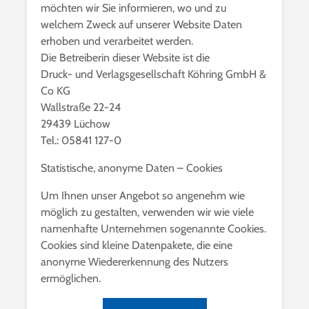
möchten wir Sie informieren, wo und zu
welchem Zweck auf unserer Website Daten
erhoben und verarbeitet werden.
Die Betreiberin dieser Website ist die
Druck- und Verlagsgesellschaft Köhring GmbH &
Co KG
Wallstraße 22-24
29439 Lüchow
Tel.: 05841 127-0
Statistische, anonyme Daten – Cookies
Um Ihnen unser Angebot so angenehm wie
möglich zu gestalten, verwenden wir wie viele
namenhafte Unternehmen sogenannte Cookies.
Cookies sind kleine Datenpakete, die eine
anonyme Wiedererkennung des Nutzers
ermöglichen.