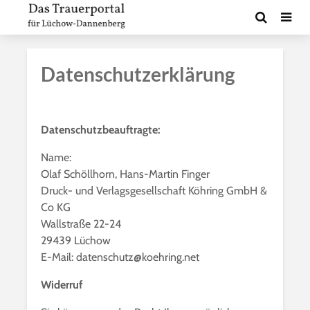
Datenschutzerklärung
Datenschutzbeauftragte:
Name:
Olaf Schöllhorn, Hans-Martin Finger
Druck- und Verlagsgesellschaft Köhring GmbH &
Co KG
Wallstraße 22-24
29439 Lüchow
E-Mail: datenschutz@koehring.net
Widerruf