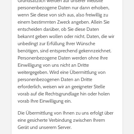
Grundsätzlich werden auf unserer Website
personenbezogene Daten nur dann erhoben,
wenn Sie diese von sich aus, also freiwillig zu
einem bestimmten Zweck angeben. Allein Sie
entscheiden darüber, ob Sie diese Daten
bekannt geben wollen oder nicht. Daten, die wir
unbedingt zur Erfüllung Ihrer Wünsche
benötigen, sind entsprechend gekennzeichnet.
Personenbezogene Daten werden ohne Ihre
Einwilligung von uns nicht an Dritte
weitergegeben. Wird eine Übermittlung von
personenbezogenen Daten an Dritte
erforderlich, weisen wir an geeigneter Stelle
vorab auf die Rechtsgrundlage hin oder holen
vorab Ihre Einwilligung ein.
Die Übermittlung von Ihnen zu uns erfolgt über
eine gesicherte Verbindung zwischen Ihrem
Gerät und unserem Server.