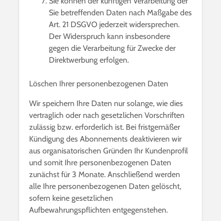
Sie können der künftigen Verarbeitung der
Sie betreffenden Daten nach Maßgabe des
Art. 21 DSGVO jederzeit widersprechen.
Der Widerspruch kann insbesondere
gegen die Verarbeitung für Zwecke der
Direktwerbung erfolgen.
Löschen Ihrer personenbezogenen Daten
Wir speichern Ihre Daten nur solange, wie dies
vertraglich oder nach gesetzlichen Vorschriften
zulässig bzw. erforderlich ist. Bei fristgemäßer
Kündigung des Abonnements deaktivieren wir
aus organisatorischen Gründen Ihr Kundenprofil
und somit Ihre personenbezogenen Daten
zunächst für 3 Monate. Anschließend werden
alle Ihre personenbezogenen Daten gelöscht,
sofern keine gesetzlichen
Aufbewahrungspflichten entgegenstehen.