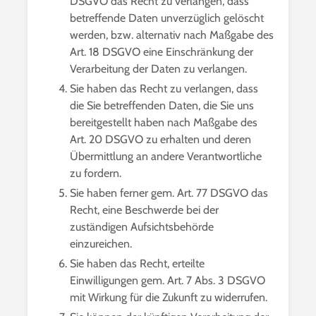
DSGVO das Recht zu verlangen, dass
betreffende Daten unverzüglich gelöscht
werden, bzw. alternativ nach Maßgabe des
Art. 18 DSGVO eine Einschränkung der
Verarbeitung der Daten zu verlangen.
Sie haben das Recht zu verlangen, dass
die Sie betreffenden Daten, die Sie uns
bereitgestellt haben nach Maßgabe des
Art. 20 DSGVO zu erhalten und deren
Übermittlung an andere Verantwortliche
zu fordern.
Sie haben ferner gem. Art. 77 DSGVO das
Recht, eine Beschwerde bei der
zuständigen Aufsichtsbehörde
einzureichen.
Sie haben das Recht, erteilte
Einwilligungen gem. Art. 7 Abs. 3 DSGVO
mit Wirkung für die Zukunft zu widerrufen.