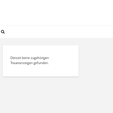
Derzeit keine zugehörigen
Traueranzeigen gefunden.