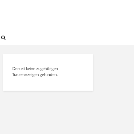
Derzeit keine zugehörigen
Traueranzeigen gefunden.