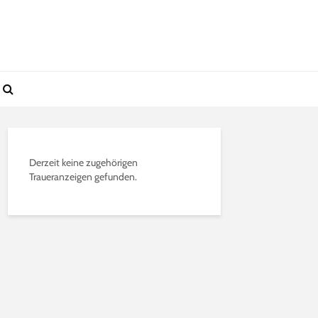
Derzeit keine zugehörigen
Traueranzeigen gefunden.