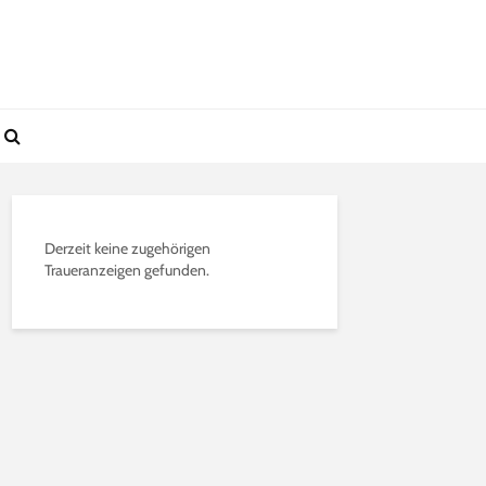
Derzeit keine zugehörigen
Traueranzeigen gefunden.