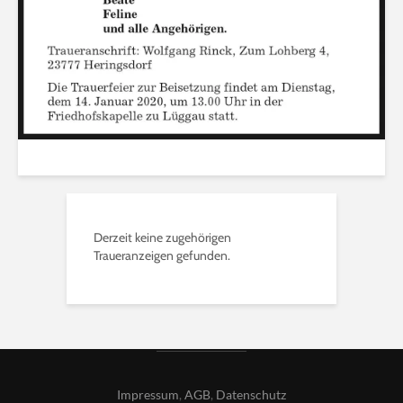
Derzeit keine zugehörigen
Traueranzeigen gefunden.
Impressum
,
AGB
,
Datenschutz