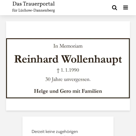
Derzeit keine zugehörigen