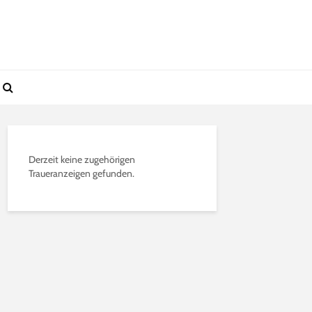
Derzeit keine zugehörigen
Traueranzeigen gefunden.