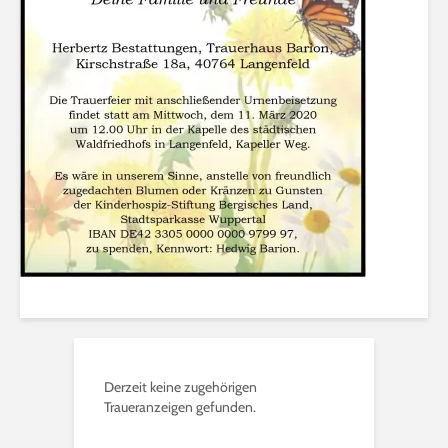
Derzeit keine zugehörigen
Traueranzeigen gefunden.