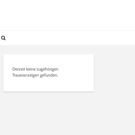
Derzeit keine zugehörigen
Traueranzeigen gefunden.