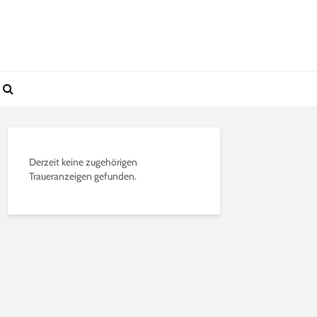
Derzeit keine zugehörigen
Traueranzeigen gefunden.