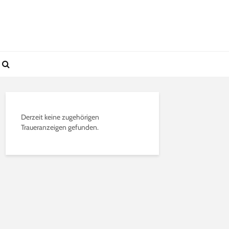
Derzeit keine zugehörigen
Traueranzeigen gefunden.