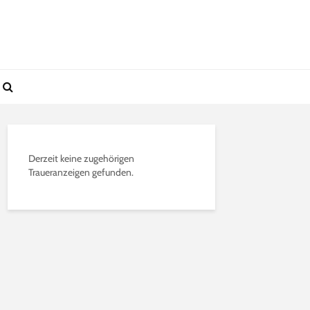
Derzeit keine zugehörigen
Traueranzeigen gefunden.