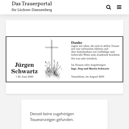
Derzeit keine zugehörigen
Traueranzeigen gefunden.