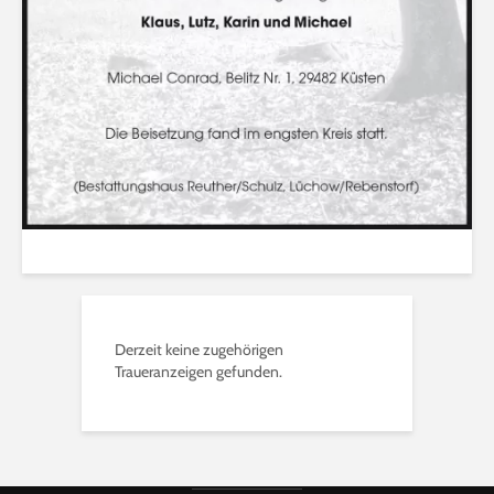
Derzeit keine zugehörigen
Traueranzeigen gefunden.