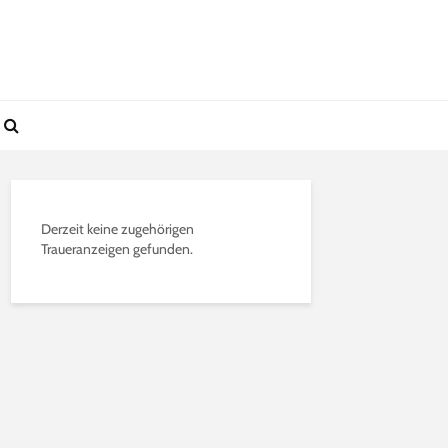
Derzeit keine zugehörigen
Traueranzeigen gefunden.