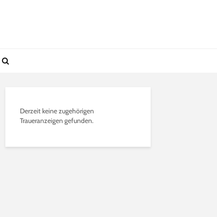
Derzeit keine zugehörigen
Traueranzeigen gefunden.