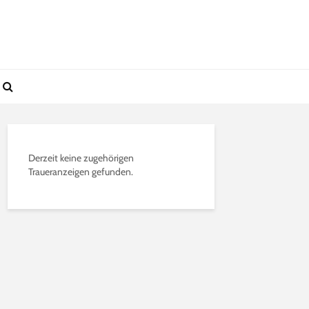
Derzeit keine zugehörigen
Traueranzeigen gefunden.