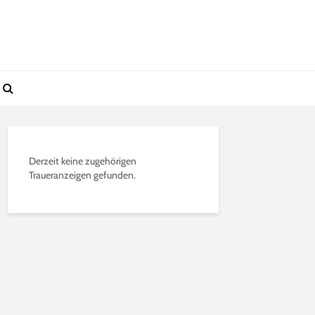
Derzeit keine zugehörigen
Traueranzeigen gefunden.