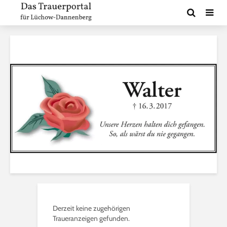
Derzeit keine zugehörigen
Traueranzeigen gefunden.