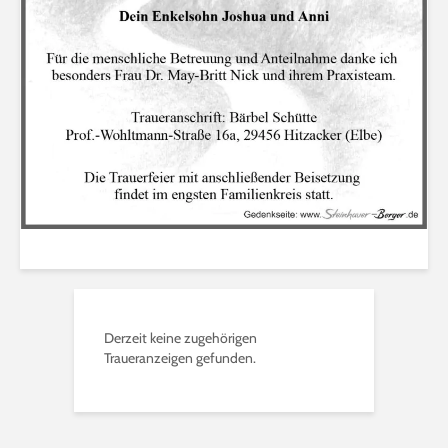
Derzeit keine zugehörigen
Traueranzeigen gefunden.