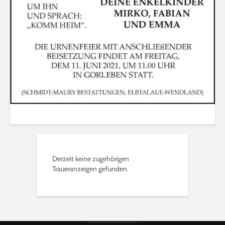
Derzeit keine zugehörigen
Traueranzeigen gefunden.