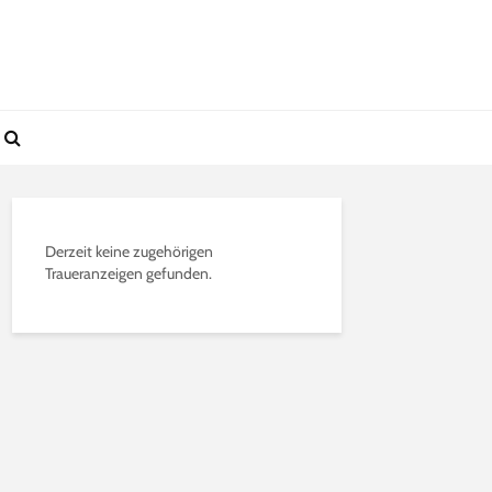
Derzeit keine zugehörigen
Traueranzeigen gefunden.