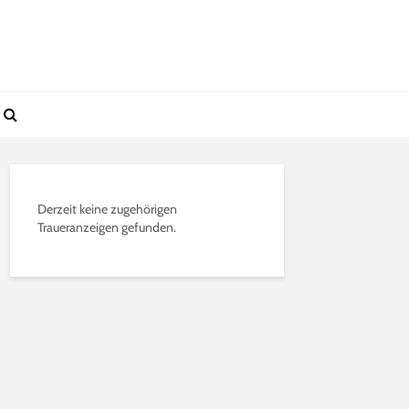
Derzeit keine zugehörigen
Traueranzeigen gefunden.