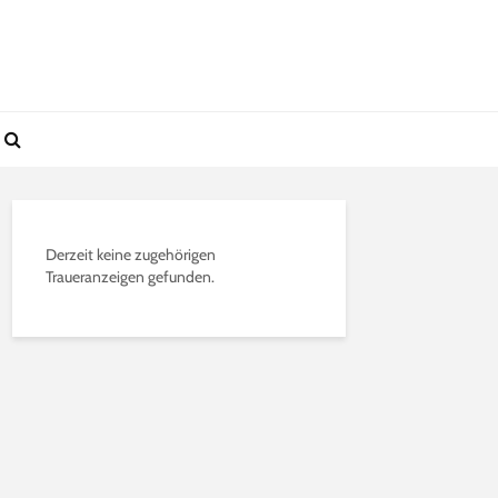
Derzeit keine zugehörigen
Traueranzeigen gefunden.