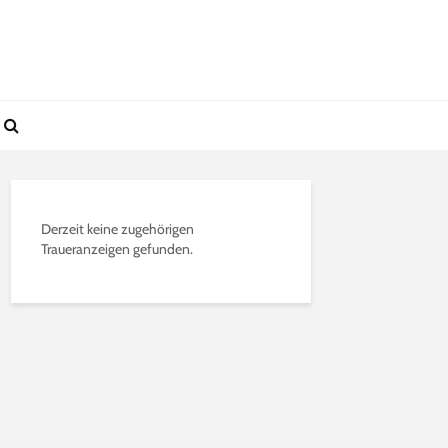
Derzeit keine zugehörigen
Traueranzeigen gefunden.