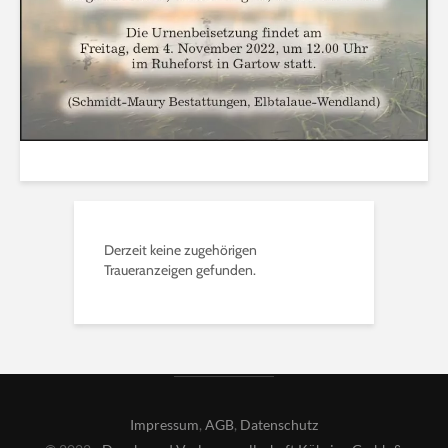
Derzeit keine zugehörigen
Traueranzeigen gefunden.
Impressum
,
AGB
,
Datenschutz