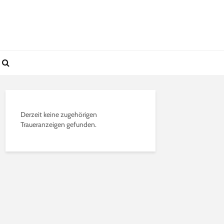
Derzeit keine zugehörigen
Traueranzeigen gefunden.