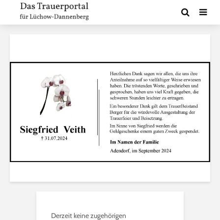
Derzeit keine zugehörigen