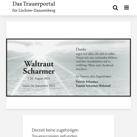
Derzeit keine zugehörigen
Traueranzeigen gefunden.