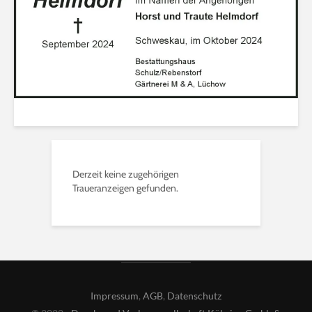
Derzeit keine zugehörigen
Traueranzeigen gefunden.
Impressum
,
AGB
,
Datenschutz