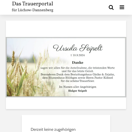
Derzeit keine zugehörigen