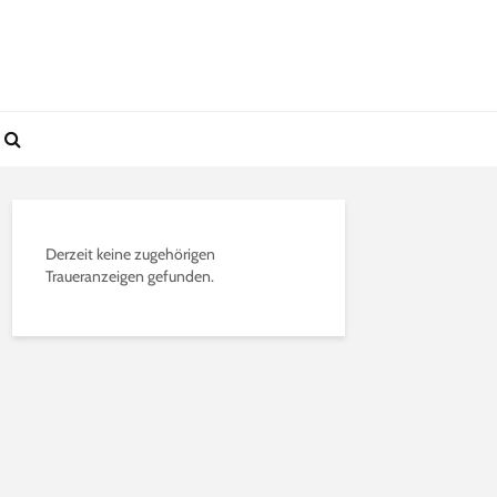
Derzeit keine zugehörigen
Traueranzeigen gefunden.