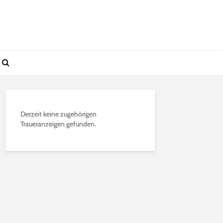
Derzeit keine zugehörigen
Traueranzeigen gefunden.