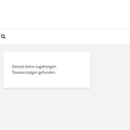
Derzeit keine zugehörigen
Traueranzeigen gefunden.