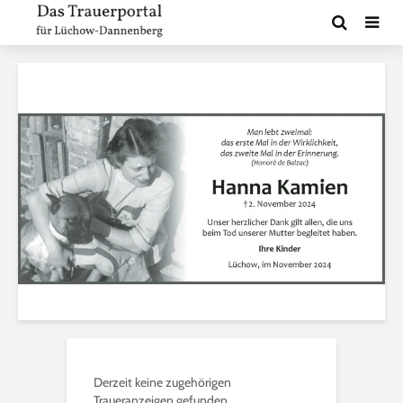
Derzeit keine zugehörigen
Traueranzeigen gefunden.