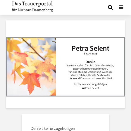
Derzeit keine zugehörigen