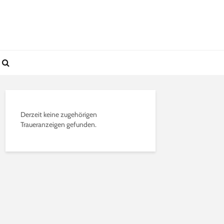
Derzeit keine zugehörigen
Traueranzeigen gefunden.