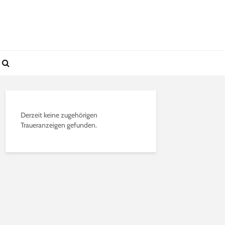
Derzeit keine zugehörigen
Traueranzeigen gefunden.