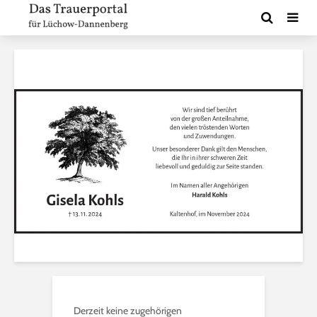
Derzeit keine zugehörigen