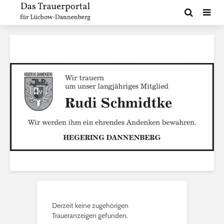
Derzeit keine zugehörigen
Traueranzeigen gefunden.