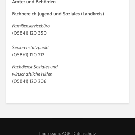
Ämter und Behörden
Fachbereich Jugend und Soziales (Landkreis)
Familienservicebüro
(05841) 120 350
Seniorenstützpunkt
(05861) 120 212
Fachdienst Soziales und
wirtschaftliche Hilfen
(05841) 120 206
Impressum
,
AGB
,
Datenschutz