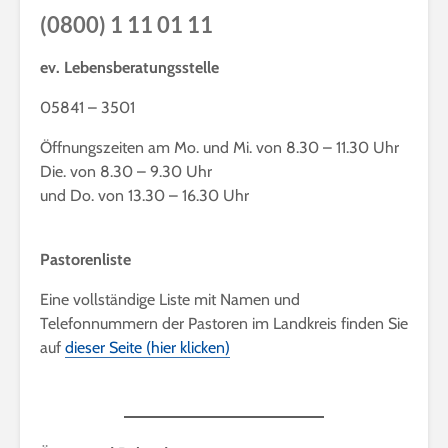
(0800) 1 11 01 11
ev. Lebensberatungsstelle
05841 – 3501
Öffnungszeiten am Mo. und Mi. von 8.30 – 11.30 Uhr
Die. von 8.30 – 9.30 Uhr
und Do. von 13.30 – 16.30 Uhr
Pastorenliste
Eine vollständige Liste mit Namen und
Telefonnummern der Pastoren im Landkreis finden Sie
auf
dieser Seite (hier klicken)