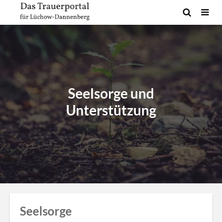
Seelsorge und
Unterstützung
Seelsorge