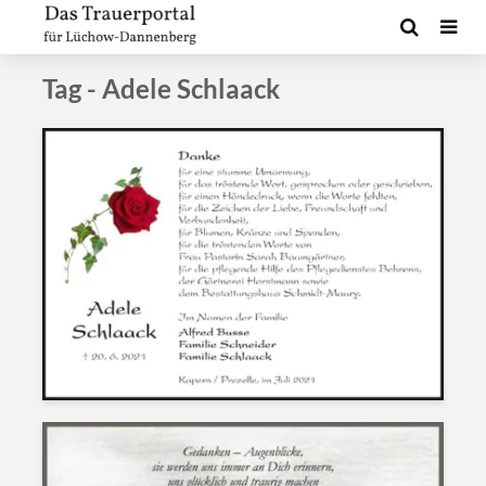
Tag - Adele Schlaack