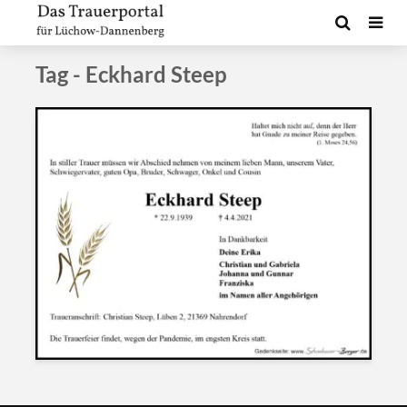
Tag - Eckhard Steep