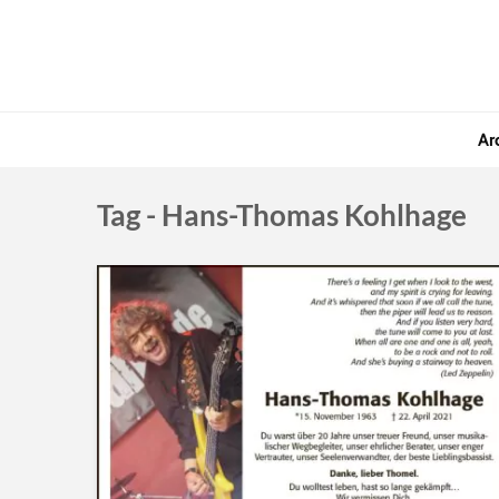
Ar
Tag - Hans-Thomas Kohlhage