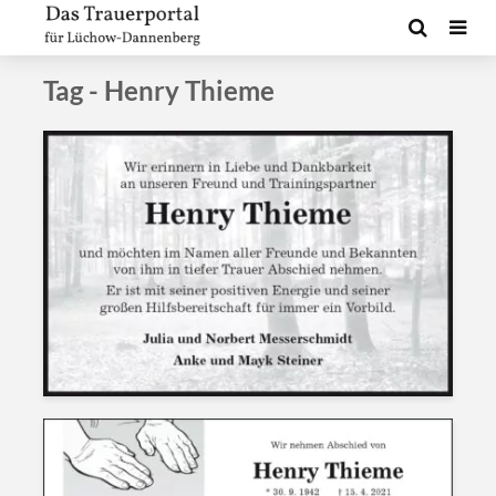
Tag - Henry Thieme