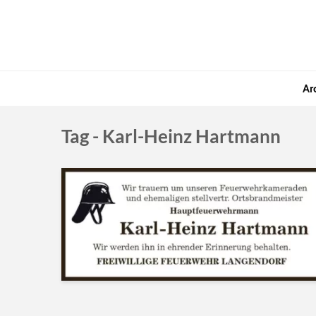
Ar
Tag - Karl-Heinz Hartmann